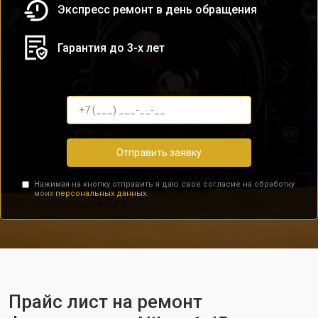
Экспресс ремонт в день обращения
Гарантия до 3-х лет
Отправить заявку
Нажимая на кнопку отправить я даю свое согласие на обработку
моих
персональных данных.
Прайс лист на ремонт