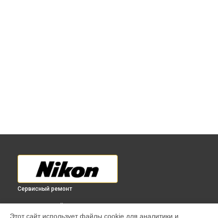
Сервисный ремонт
ВЫБЕРИ СВОЙ ГОРОД
Этот сайт использует файлы cookie для аналитики и