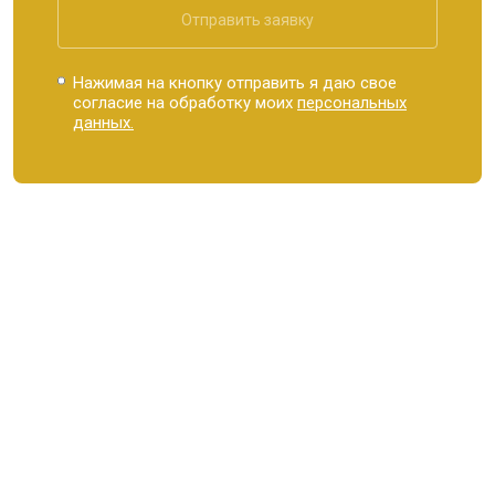
Отправить заявку
Нажимая на кнопку отправить я даю свое
согласие на обработку моих
персональных
данных.