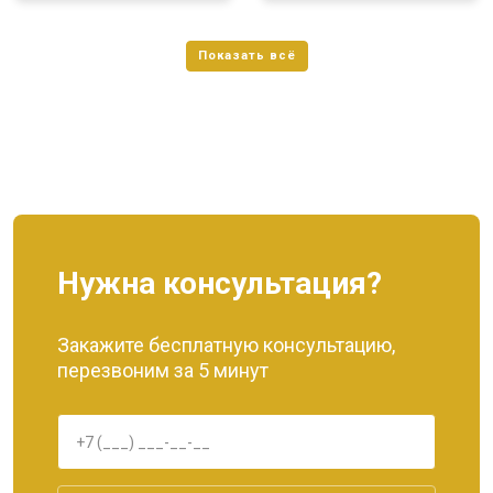
Нужна консультация?
Закажите бесплатную консультацию,
перезвоним за 5 минут