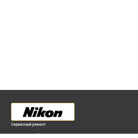
Сервисный ремонт
ВЫБЕРИ СВОЙ ГОРОД