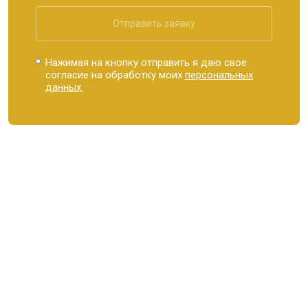
Отправить заявку
Нажимая на кнопку отправить я даю свое
согласие на обработку моих
персональных
данных.