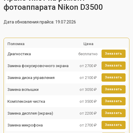
фотоаппарата Nikon D3500
Дата обновления прайса: 19.07.2026
Поломка
Цена
Диагностика
бесплатно
Заказать
Замена фокусировочного экрана
от 2700 ₽
Заказать
Замена диска управления
от 2100 ₽
Заказать
Замена вспышки
от 3050 ₽
Заказать
Комплексная чистка
от 3500 ₽
Заказать
Замена дисплея (экрана)
от 2200 ₽
Заказать
Замена микрофона
от 2700 ₽
Заказать