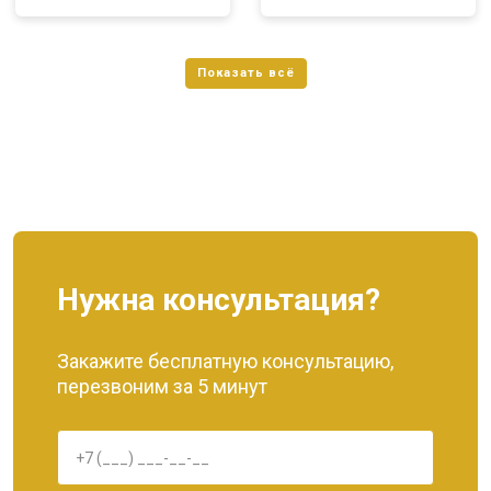
Нужна консультация?
Закажите бесплатную консультацию,
перезвоним за 5 минут