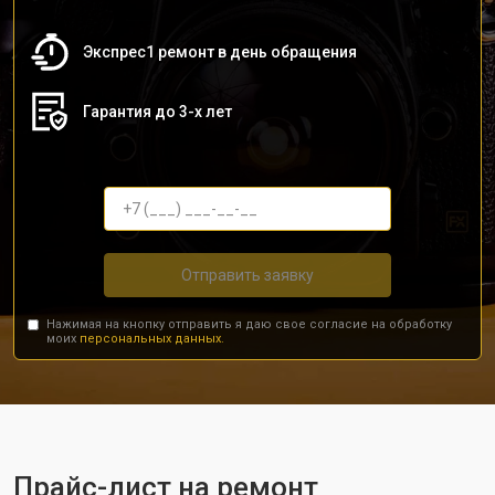
Экспрес1 ремонт в день обращения
Гарантия до 3-х лет
Отправить заявку
Нажимая на кнопку отправить я даю свое согласие на обработку
моих
персональных данных.
Прайс-лист на ремонт