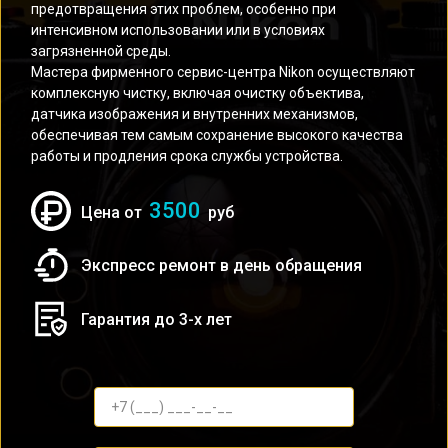
предотвращения этих проблем, особенно при
интенсивном использовании или в условиях
загрязненной среды.
Мастера фирменного сервис-центра Nikon осуществляют
комплексную чистку, включая очистку объектива,
датчика изображения и внутренних механизмов,
обеспечивая тем самым сохранение высокого качества
работы и продления срока службы устройства.
3500
Цена от
руб
Экспресс ремонт в день обращения
Гарантия до 3-х лет