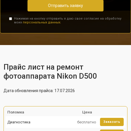
Отправить заявку
Нажимая на кнопку отправить я даю свое согласие на обработку
моих
персональных данных.
Прайс лист на ремонт
фотоаппарата Nikon D500
Дата обновления прайса: 17.07.2026
Поломка
Цена
Диагностика
бесплатно
Заказать