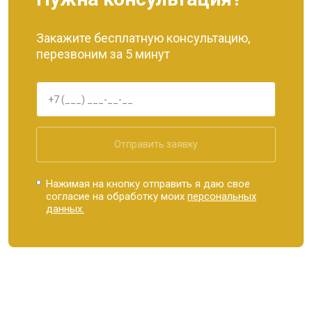
Закажите бесплатную консультацию,
перезвоним за 5 минут
Отправить заявку
Нажимая на кнопку отправить я даю свое
согласие на обработку моих
персональных
данных.