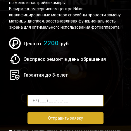
по меню и настройки камеры.
В фирменном сервисном центре Nikon
квалифицированные мастера способны провести замену
матрицы дисплея, восстанавливая функциональность
экрана для оптимального использования фотоаппарата.
2200
Цена от
руб
Экспресс ремонт в день обращения
Гарантия до 3-х лет
Отправить заявку