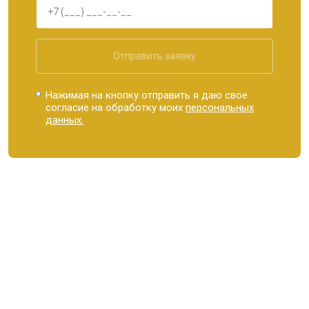
Отправить заявку
Нажимая на кнопку отправить я даю свое
согласие на обработку моих
персональных
данных.