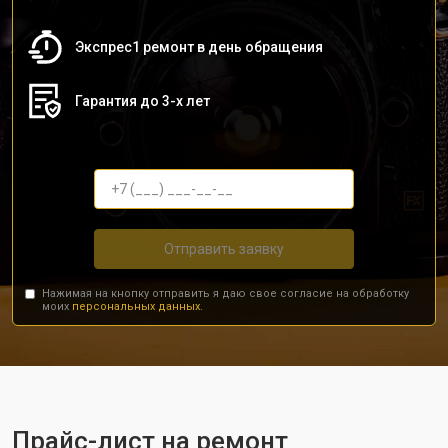
Экспрес1 ремонт в день обращения
Гарантия до 3-х лет
Отправить заявку
Нажимая на кнопку отправить я даю свое согласие на обработку
моих
персональных данных.
Прайс-лист на ремонт