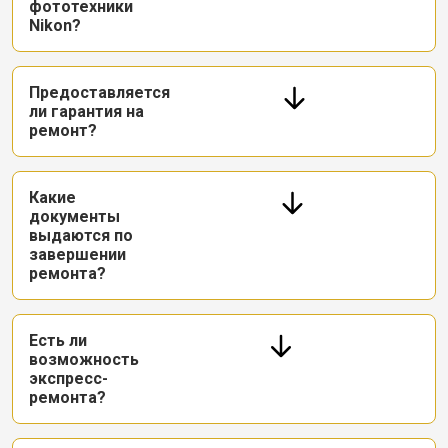
фототехники
Nikon?
Предоставляется
ли гарантия на
ремонт?
Какие
документы
выдаются по
завершении
ремонта?
Есть ли
возможность
экспресс-
ремонта?