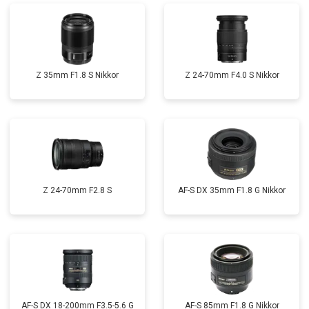
Z 35mm F1.8 S Nikkor
Z 24-70mm F4.0 S Nikkor
Z 24-70mm F2.8 S
AF-S DX 35mm F1.8 G Nikkor
AF-S DX 18-200mm F3.5-5.6 G
AF-S 85mm F1.8 G Nikkor