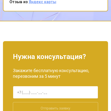
Отзыв из
Яндекс карты
Нужна консультация?
Закажите бесплатную консультацию,
перезвоним за 5 минут
Отправить заявку