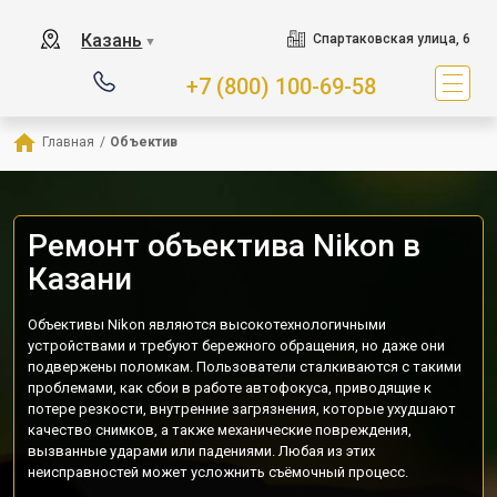
Казань
Спартаковская улица, 6
▼
+7 (800) 100-69-58
Главная
/
Объектив
Ремонт объектива Nikon в
Казани
Объективы Nikon являются высокотехнологичными
устройствами и требуют бережного обращения, но даже они
подвержены поломкам. Пользователи сталкиваются с такими
проблемами, как сбои в работе автофокуса, приводящие к
потере резкости, внутренние загрязнения, которые ухудшают
качество снимков, а также механические повреждения,
вызванные ударами или падениями. Любая из этих
неисправностей может усложнить съёмочный процесс.