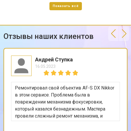
Отзывы наших клиентов
Андрей Ступка
16.05.2023
Ремонтировал свой объектив AF-S DX Nikkor
в этом сервисе. Проблема была в
повреждении механизма фокусировки,
который казался безнадежным. Мастера
провели сложный ремонт механизма, и
теперь объектив функционирует идеально.