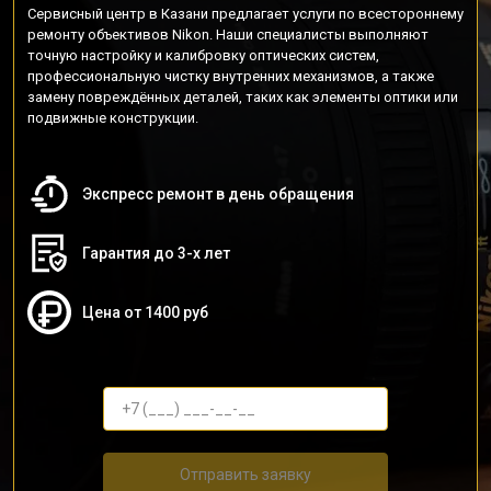
Сервисный центр в Казани предлагает услуги по всестороннему
ремонту объективов Nikon. Наши специалисты выполняют
точную настройку и калибровку оптических систем,
профессиональную чистку внутренних механизмов, а также
замену повреждённых деталей, таких как элементы оптики или
подвижные конструкции.
Экспресс ремонт в день обращения
Гарантия до 3-х лет
Цена от 1400 руб
Отправить заявку