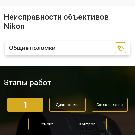
Неисправности объективов
Nikon
Общие поломки
Этапы работ
1
Диагностика
Согласование
Ремонт
Контроль