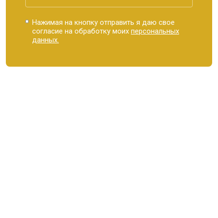
Нажимая на кнопку отправить я даю свое
согласие на обработку моих
персональных
данных.