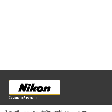
Сервисный ремонт
ВЫБЕРИ СВОЙ ГОРОД
Этот сайт использует файлы cookie для аналитики и