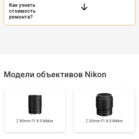
Как узнать
стоимость
ремонта?
Модели объективов Nikon
Z 85mm F1.8 S Nikkor
Z 50mm F1.8 S Nikkor