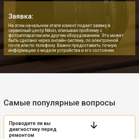
Заявка:
На этом начальном этапе клиент подает заявку в
сервисный центр Nikon, описывая проблему с
фотоаппаратом или другим оборудованием. Это может
быть сделано через онлайн-систему, по электронной
почте или по телефону. Важно предоставить точную
информацию о модели устройства и его состоянии.
Самые популярные вопросы
Проводите ли вы
диагностику перед
ремонтом