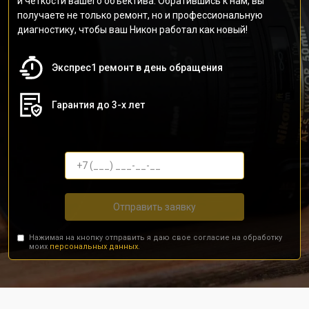
и четкости вашего объектива. Обратившись к нам, вы
получаете не только ремонт, но и профессиональную
диагностику, чтобы ваш Никон работал как новый!
Экспрес1 ремонт в день обращения
Гарантия до 3-х лет
Отправить заявку
Нажимая на кнопку отправить я даю свое согласие на обработку
моих
персональных данных.