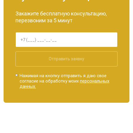
Закажите бесплатную консультацию,
перезвоним за 5 минут
Отправить заявку
Нажимая на кнопку отправить я даю свое
согласие на обработку моих
персональных
данных.