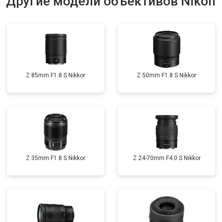
Другие модели объективов Nikon
Z 85mm F1.8 S Nikkor
Z 50mm F1.8 S Nikkor
Z 35mm F1.8 S Nikkor
Z 24-70mm F4.0 S Nikkor