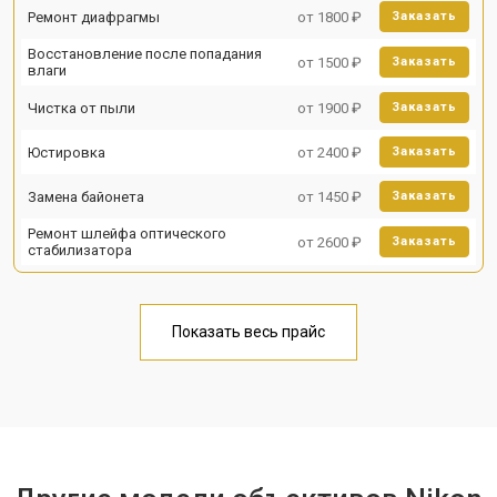
Ремонт диафрагмы
от 1800 ₽
Заказать
Восстановление после попадания
от 1500 ₽
Заказать
влаги
Чистка от пыли
от 1900 ₽
Заказать
Юстировка
от 2400 ₽
Заказать
Замена байонета
от 1450 ₽
Заказать
Ремонт шлейфа оптического
от 2600 ₽
Заказать
стабилизатора
Показать весь прайс