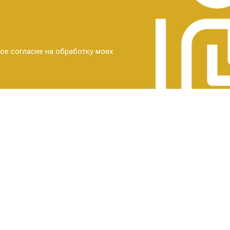
ое согласие на обработку моих