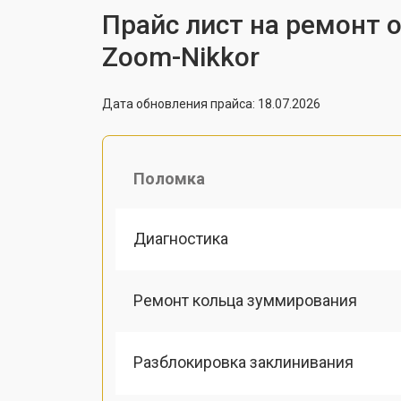
Прайс лист на ремонт о
Zoom-Nikkor
Дата обновления прайса: 18.07.2026
Поломка
Диагностика
Ремонт кольца зуммирования
Разблокировка заклинивания