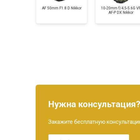
AF 50mm F1.8 D Nikkor
10-20mm f/4.5-5.6G V
AF-P DX Nikkor
Нужна консультация
Закажите бесплатную консультацию