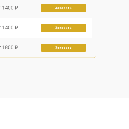
т 1400 ₽
Заказать
т 1400 ₽
Заказать
т 1800 ₽
Заказать
т 1500 ₽
Заказать
т 1900 ₽
Заказать
т 1450 ₽
Заказать
т 2600 ₽
Заказать