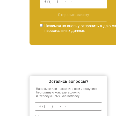
Отправить заявку
Нажимая на кнопку отправить я даю св
персональных данных.
Остались вопросы?
Напишите или позвоните нам и получите
бесплатную консультацию по
интересующему Вас вопросу.