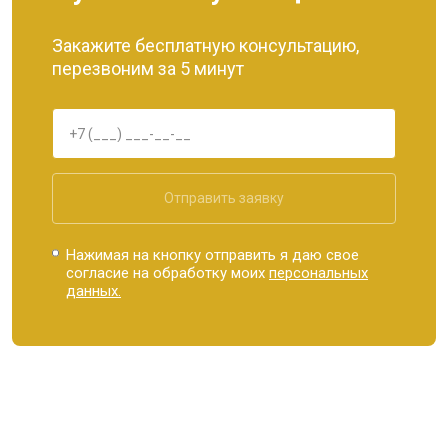
Закажите бесплатную консультацию,
перезвоним за 5 минут
Отправить заявку
Нажимая на кнопку отправить я даю свое
согласие на обработку моих
персональных
данных.