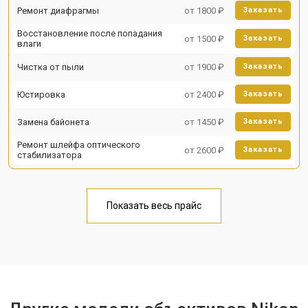
Ремонт диафрагмы
от 1800 ₽
Заказать
Восстановление после попадания
от 1500 ₽
Заказать
влаги
Чистка от пыли
от 1900 ₽
Заказать
Юстировка
от 2400 ₽
Заказать
Замена байонета
от 1450 ₽
Заказать
Ремонт шлейфа оптического
от 2600 ₽
Заказать
стабилизатора
Показать весь прайс