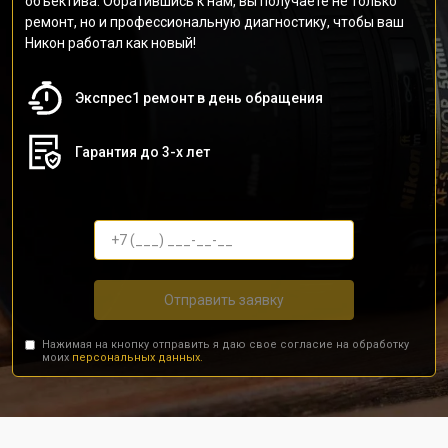
объектива. Обратившись к нам, вы получаете не только
ремонт, но и профессиональную диагностику, чтобы ваш
Никон работал как новый!
Экспрес1 ремонт в день обращения
Гарантия до 3-х лет
Отправить заявку
Нажимая на кнопку отправить я даю свое согласие на обработку
моих
персональных данных.