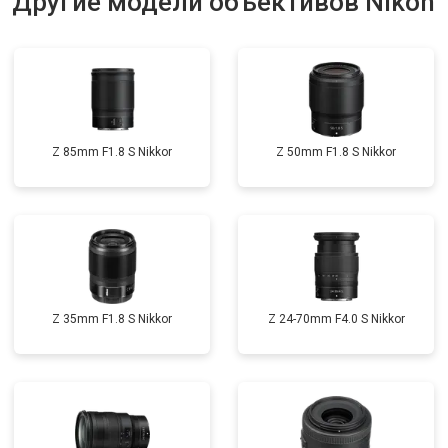
Другие модели объективов Nikon
Z 85mm F1.8 S Nikkor
Z 50mm F1.8 S Nikkor
Z 35mm F1.8 S Nikkor
Z 24-70mm F4.0 S Nikkor