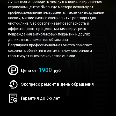
Лучше всего проводить чистку в специализированном
сервисном центре Nikon, где мастера используют
профессиональные инструменты, такие как воздушные
насосы, мягкие кисти и специальные растворы для
чистки линз. Это обеспечивает безопасность и
эффективность процесса, минимизируя риск
повреждения антибликовых покрытий и других
деликатных элементов объектива.
Регулярная профессиональная чистка помогает
сохранить объектив в оптимальном состоянии и
гарантирует высокое качество съёмки.
1900
Цена от
руб
Экспресс ремонт в день обращения
Гарантия до 3-х лет