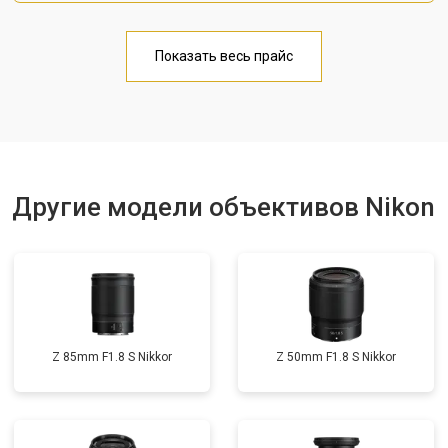
Показать весь прайс
Другие модели объективов Nikon
Z 85mm F1.8 S Nikkor
Z 50mm F1.8 S Nikkor