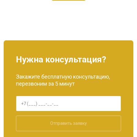
Нужна консультация?
Закажите бесплатную консультацию,
перезвоним за 5 минут
Отправить заявку