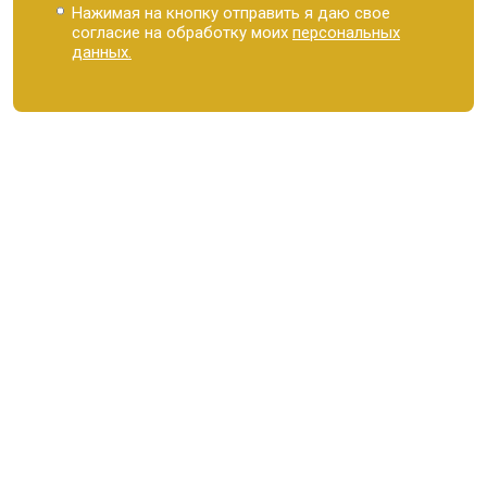
Нажимая на кнопку отправить я даю свое
согласие на обработку моих
персональных
данных.