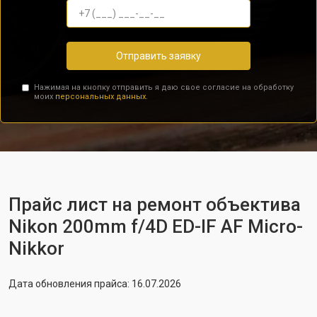
Отправить заявку
Нажимая на кнопку отправить я даю свое согласие на обработку
моих
персональных данных.
Прайс лист на ремонт объектива
Nikon 200mm f/4D ED-IF AF Micro-
Nikkor
Дата обновления прайса: 16.07.2026