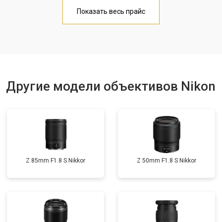
Показать весь прайс
Другие модели объективов Nikon
Z 85mm F1.8 S Nikkor
Z 50mm F1.8 S Nikkor