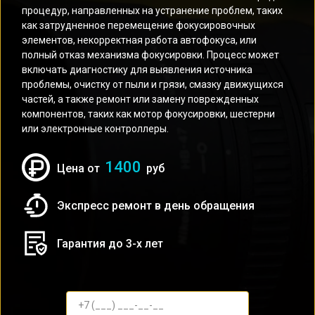
процедур, направленных на устранение проблем, таких
как затрудненное перемещение фокусировочных
элементов, некорректная работа автофокуса, или
полный отказ механизма фокусировки. Процесс может
включать диагностику для выявления источника
проблемы, очистку от пыли и грязи, смазку движущихся
частей, а также ремонт или замену поврежденных
компонентов, таких как мотор фокусировки, шестерни
или электронные контроллеры.
1400
Цена от
руб
Экспресс ремонт в день обращения
Гарантия до 3-х лет