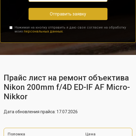
Отправить заявку
Нажимая на кнопку отправить я даю свое согласие на обработку
моих
персональных данных.
Прайс лист на ремонт объектива
Nikon 200mm f/4D ED-IF AF Micro-
Nikkor
Дата обновления прайса: 17.07.2026
Поломка
Цена