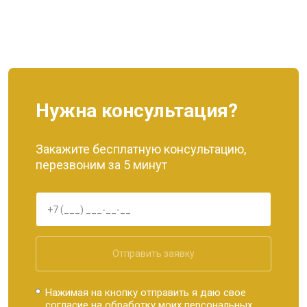
Нужна консультация?
Закажите бесплатную консультацию,
перезвоним за 5 минут
Отправить заявку
Нажимая на кнопку отправить я даю свое
согласие на обработку моих
персональных