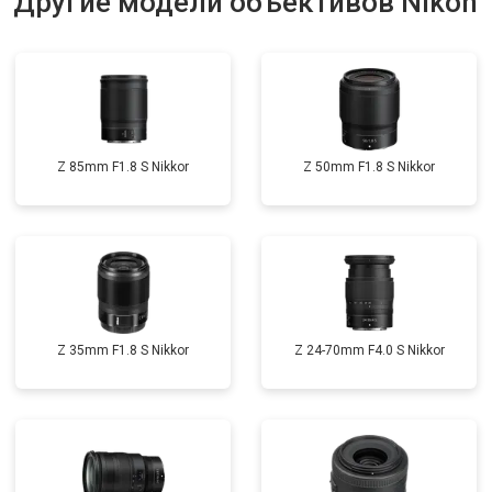
Другие модели объективов Nikon
Z 85mm F1.8 S Nikkor
Z 50mm F1.8 S Nikkor
Z 35mm F1.8 S Nikkor
Z 24-70mm F4.0 S Nikkor