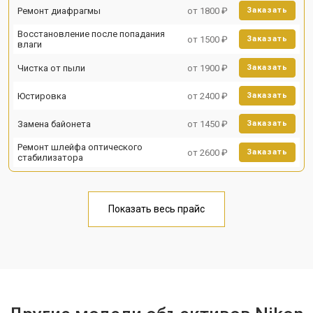
Ремонт диафрагмы
от 1800 ₽
Заказать
Восстановление после попадания
от 1500 ₽
Заказать
влаги
Чистка от пыли
от 1900 ₽
Заказать
Юстировка
от 2400 ₽
Заказать
Замена байонета
от 1450 ₽
Заказать
Ремонт шлейфа оптического
от 2600 ₽
Заказать
стабилизатора
Показать весь прайс