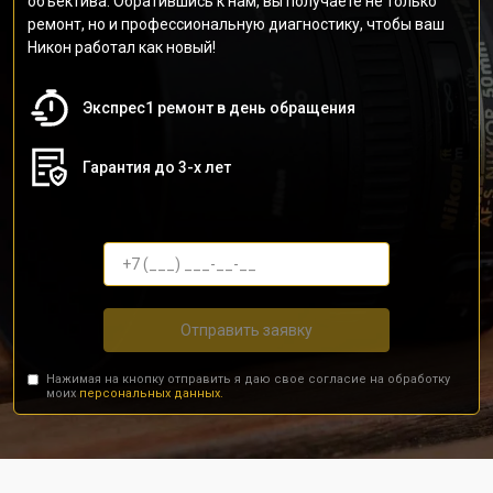
объектива. Обратившись к нам, вы получаете не только
ремонт, но и профессиональную диагностику, чтобы ваш
Никон работал как новый!
Экспрес1 ремонт в день обращения
Гарантия до 3-х лет
Отправить заявку
Нажимая на кнопку отправить я даю свое согласие на обработку
моих
персональных данных.