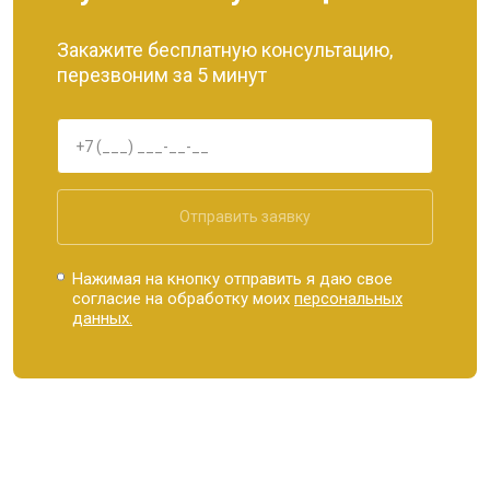
Закажите бесплатную консультацию,
перезвоним за 5 минут
Отправить заявку
Нажимая на кнопку отправить я даю свое
согласие на обработку моих
персональных
данных.