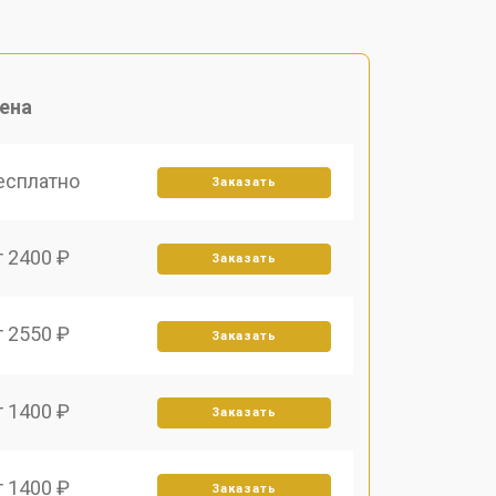
ена
есплатно
Заказать
т 2400 ₽
Заказать
т 2550 ₽
Заказать
т 1400 ₽
Заказать
т 1400 ₽
Заказать