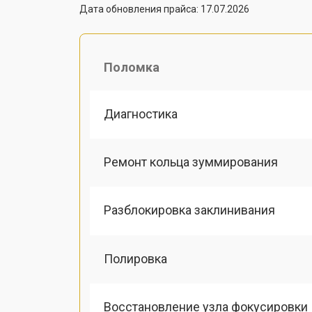
Дата обновления прайса: 17.07.2026
Поломка
Диагностика
Ремонт кольца зуммирования
Разблокировка заклинивания
Полировка
Восстановление узла фокусировки