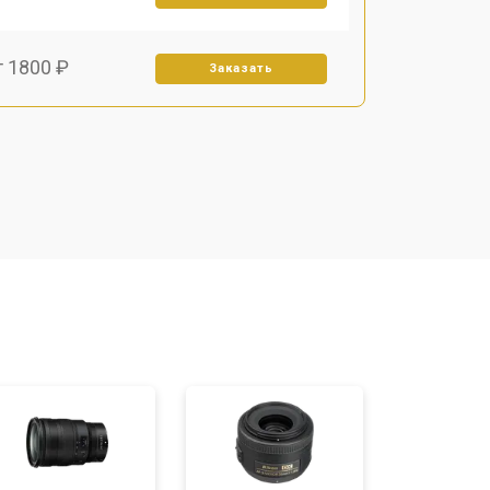
т 1800 ₽
Заказать
т 1500 ₽
Заказать
т 1900 ₽
Заказать
т 2400 ₽
Заказать
т 1450 ₽
Заказать
т 2600 ₽
Заказать