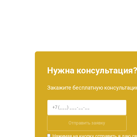
Нужна консультация
Закажите бесплатную консультацию
Отправить заявку
Нажимая на кнопку отправить я даю св