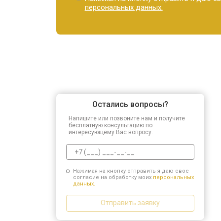
персональных данных.
Остались вопросы?
Напишите или позвоните нам и получите
бесплатную консультацию по
интересующему Вас вопросу.
Нажимая на кнопку отправить я даю свое
согласие на обработку моих
персональных
данных.
Отправить заявку