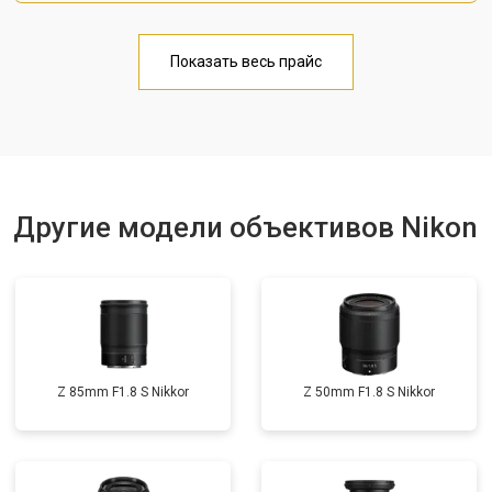
Показать весь прайс
Другие модели объективов Nikon
Z 85mm F1.8 S Nikkor
Z 50mm F1.8 S Nikkor