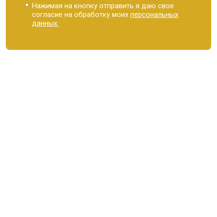
Нажимая на кнопку отправить я даю свое
согласие на обработку моих
персональных
данных.