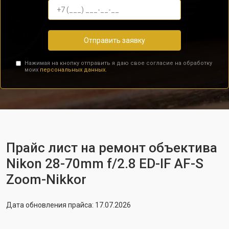
Отправить заявку
Нажимая на кнопку отправить я даю свое согласие на обработку
моих
персональных данных.
Прайс лист на ремонт объектива
Nikon 28-70mm f/2.8 ED-IF AF-S
Zoom-Nikkor
Дата обновления прайса: 17.07.2026