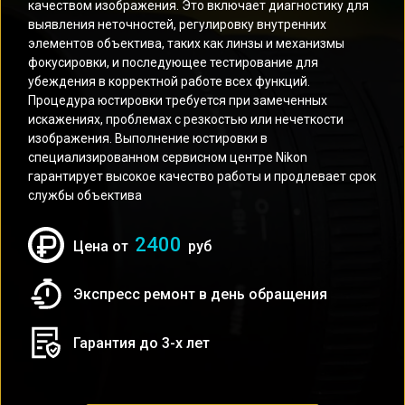
качеством изображения. Это включает диагностику для
выявления неточностей, регулировку внутренних
элементов объектива, таких как линзы и механизмы
фокусировки, и последующее тестирование для
убеждения в корректной работе всех функций.
Процедура юстировки требуется при замеченных
искажениях, проблемах с резкостью или нечеткости
изображения. Выполнение юстировки в
специализированном сервисном центре Nikon
гарантирует высокое качество работы и продлевает срок
службы объектива
2400
Цена от
руб
Экспресс ремонт в день обращения
Гарантия до 3-х лет