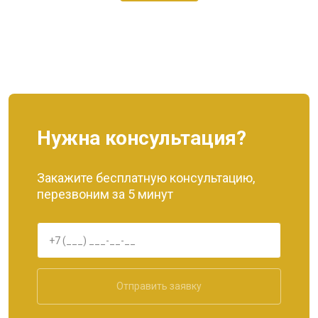
Нужна консультация?
Закажите бесплатную консультацию,
перезвоним за 5 минут
Отправить заявку