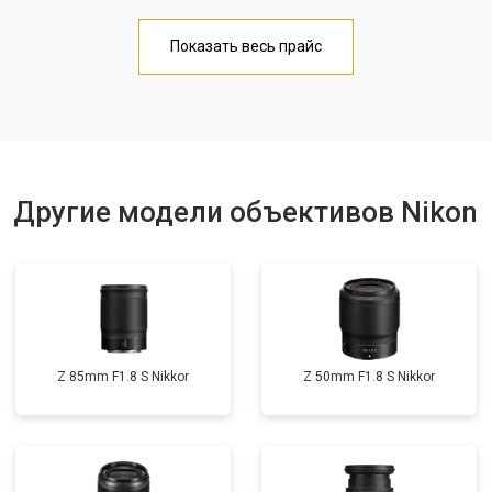
Показать весь прайс
Другие модели объективов Nikon
Z 85mm F1.8 S Nikkor
Z 50mm F1.8 S Nikkor