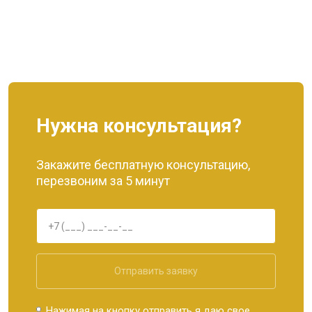
Нужна консультация?
Закажите бесплатную консультацию,
перезвоним за 5 минут
Отправить заявку
Нажимая на кнопку отправить я даю свое