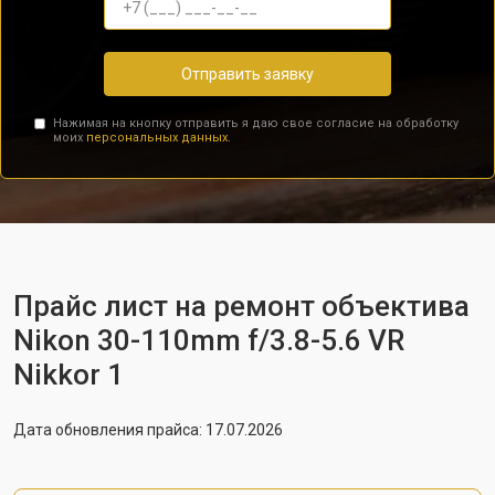
Отправить заявку
Нажимая на кнопку отправить я даю свое согласие на обработку
моих
персональных данных.
Прайс лист на ремонт объектива
Nikon 30-110mm f/3.8-5.6 VR
Nikkor 1
Дата обновления прайса: 17.07.2026