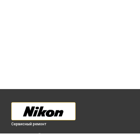
Сервисный ремонт
ВЫБЕРИ СВОЙ ГОРОД