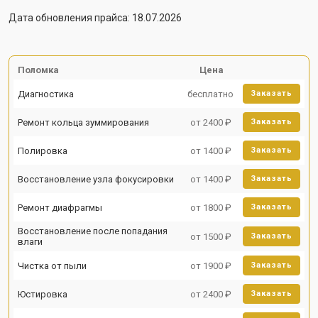
Дата обновления прайса: 18.07.2026
Поломка
Цена
Диагностика
бесплатно
Заказать
Ремонт кольца зуммирования
от 2400 ₽
Заказать
Полировка
от 1400 ₽
Заказать
Восстановление узла фокусировки
от 1400 ₽
Заказать
Ремонт диафрагмы
от 1800 ₽
Заказать
Восстановление после попадания
от 1500 ₽
Заказать
влаги
Чистка от пыли
от 1900 ₽
Заказать
Юстировка
от 2400 ₽
Заказать