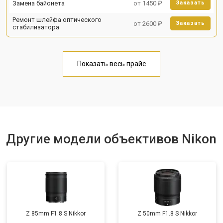
Замена байонета
от 1450 ₽
Заказать
Ремонт шлейфа оптического
от 2600 ₽
Заказать
стабилизатора
Показать весь прайс
Другие модели объективов Nikon
Z 85mm F1.8 S Nikkor
Z 50mm F1.8 S Nikkor