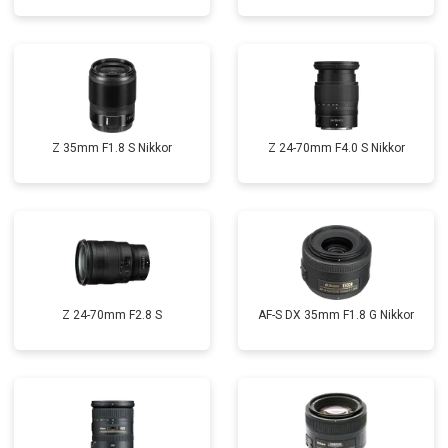
Z 35mm F1.8 S Nikkor
Z 24-70mm F4.0 S Nikkor
Z 24-70mm F2.8 S
AF-S DX 35mm F1.8 G Nikkor