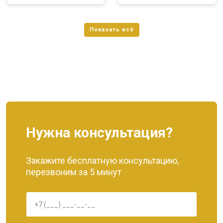
Нужна консультация?
Закажите бесплатную консультацию,
перезвоним за 5 минут