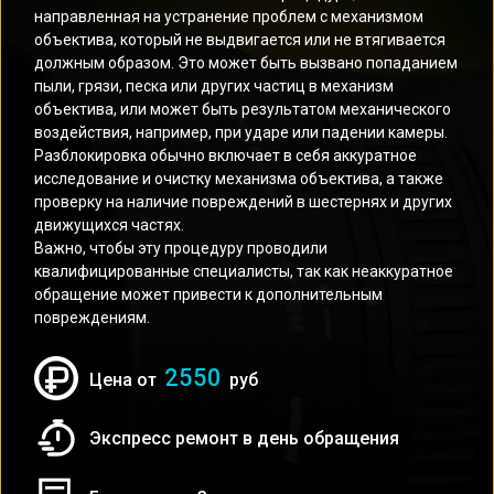
направленная на устранение проблем с механизмом
объектива, который не выдвигается или не втягивается
должным образом. Это может быть вызвано попаданием
пыли, грязи, песка или других частиц в механизм
объектива, или может быть результатом механического
воздействия, например, при ударе или падении камеры.
Разблокировка обычно включает в себя аккуратное
исследование и очистку механизма объектива, а также
проверку на наличие повреждений в шестернях и других
движущихся частях.
Важно, чтобы эту процедуру проводили
квалифицированные специалисты, так как неаккуратное
обращение может привести к дополнительным
повреждениям.
2550
Цена от
руб
Экспресс ремонт в день обращения