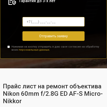
Гарантия до 3-х лет
Отправить заявку
Нажимая на кнопку отправить я даю свое согласие на обработку
моих
персональных данных.
Прайс лист на ремонт объектива
Nikon 60mm f/2.8G ED AF-S Micro-
Nikkor