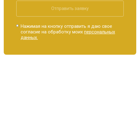
Отправить заявку
Нажимая на кнопку отправить я даю свое
согласие на обработку моих
персональных
данных.