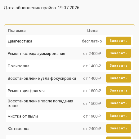
Дата обновления прайса: 19.07.2026
Поломка
Цена
Диагностика
бесплатно
Заказать
Ремонт кольца зуммирования
от 2400 ₽
Заказать
Полировка
от 1400 ₽
Заказать
Восстановление узла фокусировки
от 1400 ₽
Заказать
Ремонт диафрагмы
от 1800 ₽
Заказать
Восстановление после попадания
от 1500 ₽
Заказать
влаги
Чистка от пыли
от 1900 ₽
Заказать
Юстировка
от 2400 ₽
Заказать