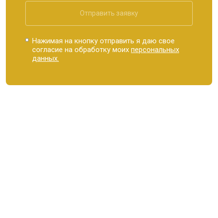
Отправить заявку
Нажимая на кнопку отправить я даю свое
согласие на обработку моих
персональных
данных.