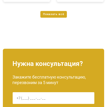
Нужна консультация?
Закажите бесплатную консультацию,
перезвоним за 5 минут