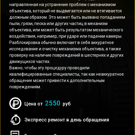
направленная на устранение проблем с механизмом
объектива, который не выдвигается или не втягивается
должным образом. Это может быть вызвано попаданием
пыли, грязи, песка или других частиц в механизм
объектива, или может быть результатом механического
воздействия, например, при ударе или падении камеры.
Разблокировка обычно включает в себя аккуратное
исследование и очистку механизма объектива, а также
проверку на наличие повреждений в шестернях и других
движущихся частях.
Важно, чтобы эту процедуру проводили
квалифицированные специалисты, так как неаккуратное
обращение может привести к дополнительным
повреждениям.
2550
Цена от
руб
Экспресс ремонт в день обращения