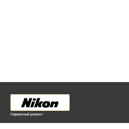
Сервисный ремонт
ВЫБЕРИ СВОЙ ГОРОД