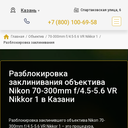
Казань
Спартаковская улица, 6
▼
+7 (800) 100-69-58
Главная
/
Объектив
/
70-300mm f/4.5-5.6 VR Nikkor 1
/
Разблокировка заклинивания
Разблокировка
заклинивания объектива
Nikon 70-300mm f/4.5-5.6 VR
Nikkor 1 в Казани
Разблокировка заклинившего объектива Nikon 70-
300mm f/4.5-5.6 VR Nikkor 1 – это процедура,