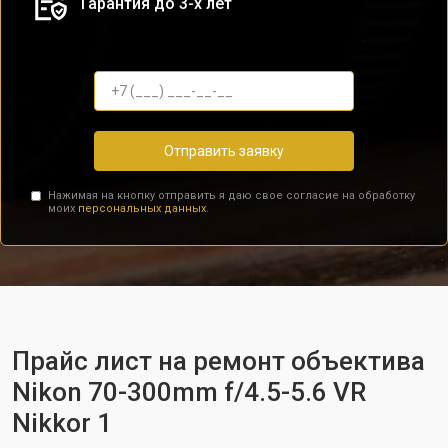
Гарантия до 3-х лет
Отправить заявку
Нажимая на кнопку отправить я даю свое согласие на обработку
моих
персональных данных.
Прайс лист на ремонт объектива
Nikon 70-300mm f/4.5-5.6 VR
Nikkor 1