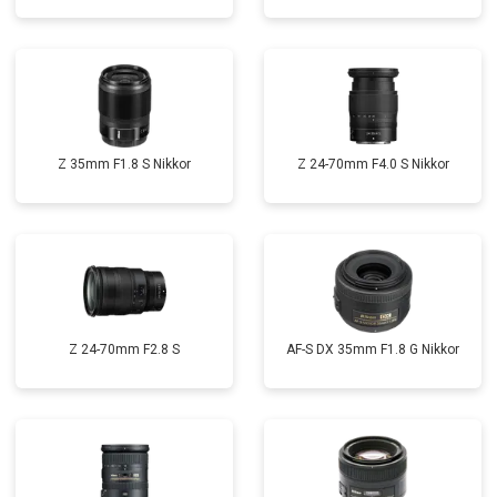
Z 35mm F1.8 S Nikkor
Z 24-70mm F4.0 S Nikkor
Z 24-70mm F2.8 S
AF-S DX 35mm F1.8 G Nikkor