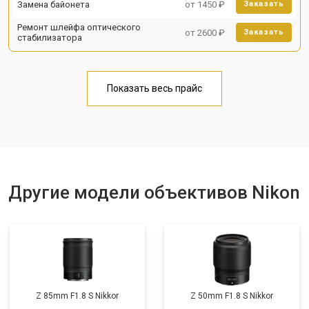
Замена байонета
от 1450 ₽
Заказать
Ремонт шлейфа оптического
от 2600 ₽
Заказать
стабилизатора
Показать весь прайс
Другие модели объективов Nikon
Z 85mm F1.8 S Nikkor
Z 50mm F1.8 S Nikkor