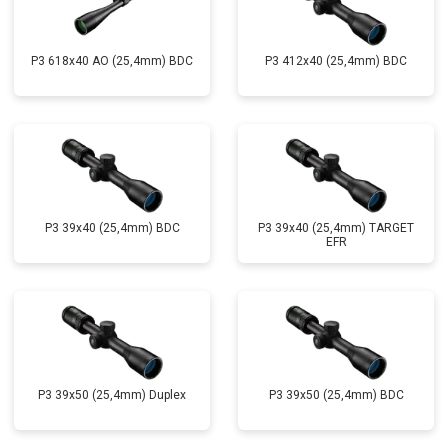
P3 618x40 AO (25,4mm) BDC
P3 412x40 (25,4mm) BDC
P3 39x40 (25,4mm) BDC
P3 39x40 (25,4mm) TARGET
EFR
P3 39x50 (25,4mm) Duplex
P3 39x50 (25,4mm) BDC