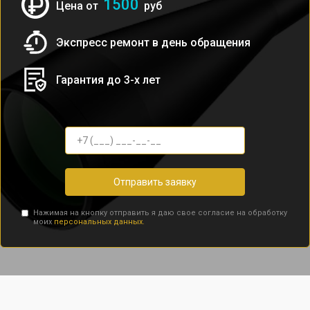
1500
Цена от
руб
Экспресс ремонт в день обращения
Гарантия до 3-х лет
Отправить заявку
Нажимая на кнопку отправить я даю свое согласие на обработку
моих
персональных данных.