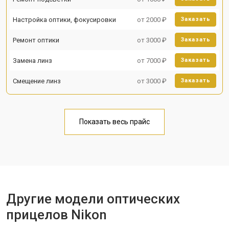
Настройка оптики, фокусировки
от 2000 ₽
Заказать
Ремонт оптики
от 3000 ₽
Заказать
Замена линз
от 7000 ₽
Заказать
Смещение линз
от 3000 ₽
Заказать
Показать весь прайс
Другие модели оптических
прицелов Nikon