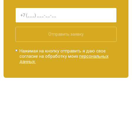
Отправить заявку
Нажимая на кнопку отправить я даю свое
согласие на обработку моих
персональных
данных.