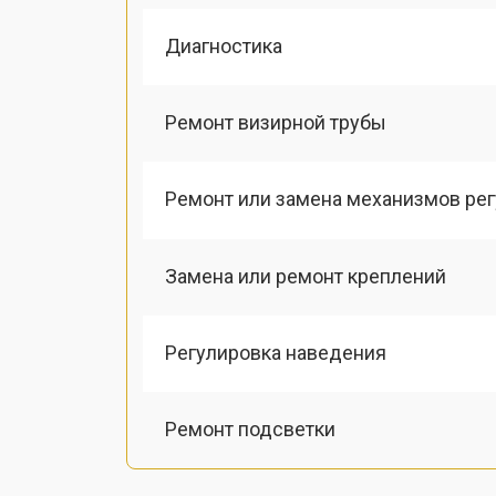
Диагностика
Ремонт визирной трубы
Ремонт или замена механизмов ре
Замена или ремонт креплений
Регулировка наведения
Ремонт подсветки