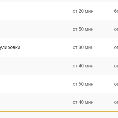
от 20 мин
б
от 50 мин
о
гулировки
от 80 мин
о
от 40 мин
о
от 60 мин
о
от 40 мин
о