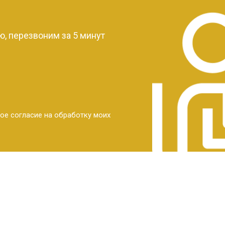
?
, перезвоним за 5 минут
ое согласие на обработку моих