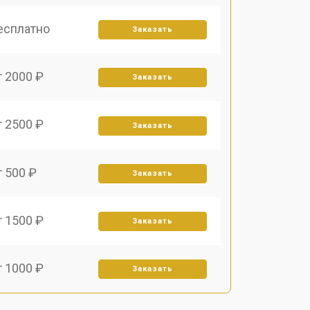
есплатно
Заказать
т 2000 ₽
Заказать
т 2500 ₽
Заказать
т 500 ₽
Заказать
т 1500 ₽
Заказать
т 1000 ₽
Заказать