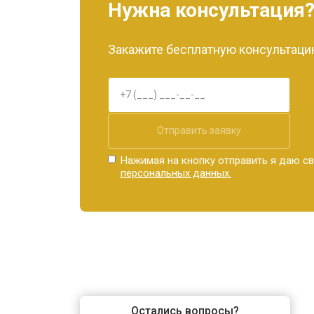
Нужна консультация
Закажите бесплатную консультацию
Отправить заявку
Нажимая на кнопку отправить я даю св
персональных данных.
Остались вопросы?