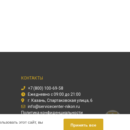
КОНТАКТЫ
+7 (800) 100-69-58
Ежедневно с 09:00 до 21:00
г. Казань, Спартаковская улица, 6
info@servicecenter-nikon.ru
Политика конфиденциальности
ьзовать этот сайт, вы
Способы оплаты
Принять все