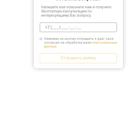
Напишите или позвоните нам и получите
бесплатную консультацию по
интересующему Вас вопросу.
Нажимая на кнопку отправить я даю свое
согласие на обработку моих
персональных
данных.
Отправить заявку