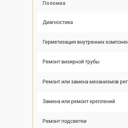
Поломка
Диагностика
Герметизация внутренних компоне
Ремонт визирной трубы
Ремонт или замена механизмов ре
Замена или ремонт креплений
Ремонт подсветки