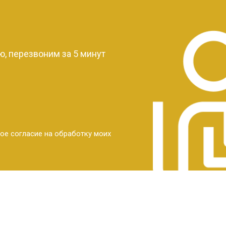
?
, перезвоним за 5 минут
ое согласие на обработку моих