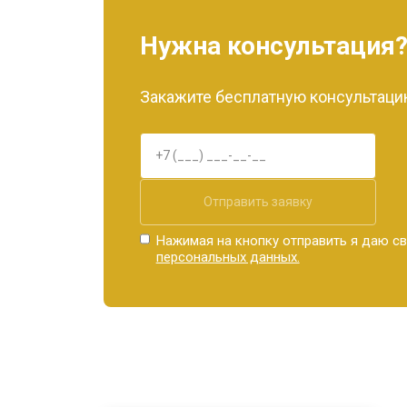
Нужна консультация
Закажите бесплатную консультацию
Отправить заявку
Нажимая на кнопку отправить я даю св
персональных данных.