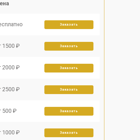
ена
есплатно
Заказать
т 1500 ₽
Заказать
т 2000 ₽
Заказать
т 2500 ₽
Заказать
т 500 ₽
Заказать
т 1000 ₽
Заказать