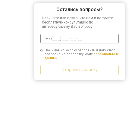
Остались вопросы?
Напишите или позвоните нам и получите
бесплатную консультацию по
интересующему Вас вопросу.
Нажимая на кнопку отправить я даю свое
согласие на обработку моих
персональных
данных.
Отправить заявку