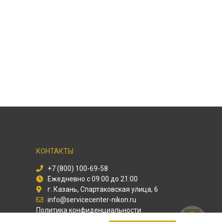
КОНТАКТЫ
+7 (800) 100-69-58
Ежедневно с 09:00 до 21:00
г. Казань, Спартаковская улица, 6
info@servicecenter-nikon.ru
Политика конфиденциальности